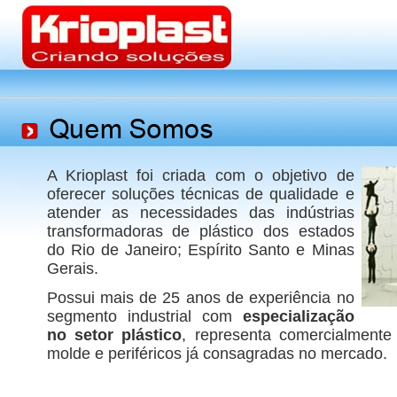
A Krioplast foi criada com o objetivo de
oferecer soluções técnicas de qualidade e
atender as necessidades das indústrias
transformadoras de plástico dos estados
do Rio de Janeiro; Espírito Santo e Minas
Gerais.
Possui mais de 25 anos de experiência no
segmento industrial com
especialização
no setor plástico
, representa comercialment
molde e periféricos já consagradas no mercado.