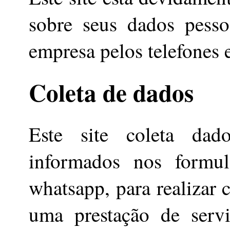
sobre seus dados pesso
empresa pelos telefones e
Coleta de dados
Este site coleta dad
informados nos formul
whatsapp, para realizar 
uma prestação de serv