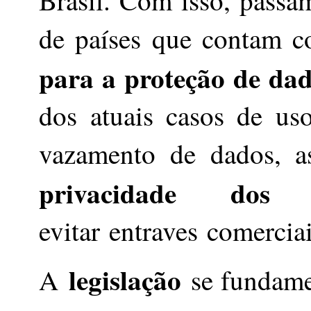
de países que contam
para a proteção de dad
dos atuais casos de uso
vazamento de dados, 
privacidade dos br
evitar entraves comercia
legislação
A
se fundamen