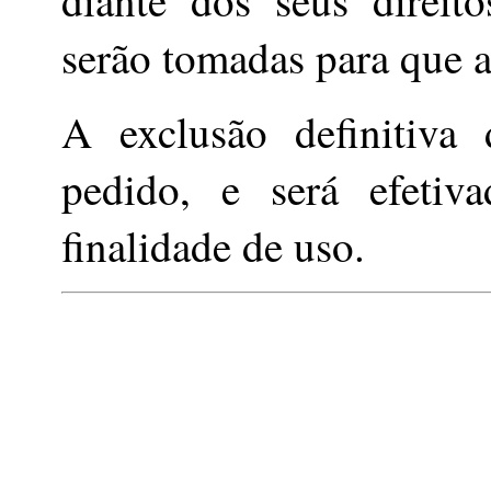
diante dos seus direito
serão tomadas para que a
A exclusão definitiva
pedido, e será efeti
finalidade de uso.