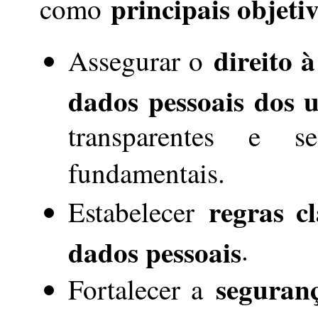
principais objeti
como
direito 
Assegurar o
dados pessoais dos u
transparentes e se
fundamentais.
regras c
Estabelecer
dados pessoais
.
seguranç
Fortalecer a