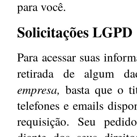
para você.
Solicitações LGPD
Para acessar suas inform
retirada de algum 
empresa,
basta que o ti
telefones e emails dispon
requisição. Seu pedid