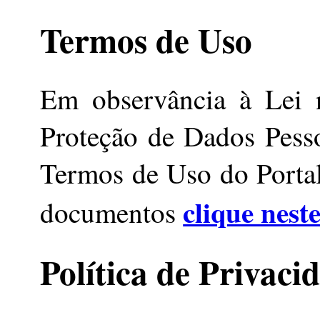
Termos de Uso
Em observância à Lei 
Proteção de Dados Pesso
Termos de Uso do Portal.
clique neste
documentos
Política de Privaci