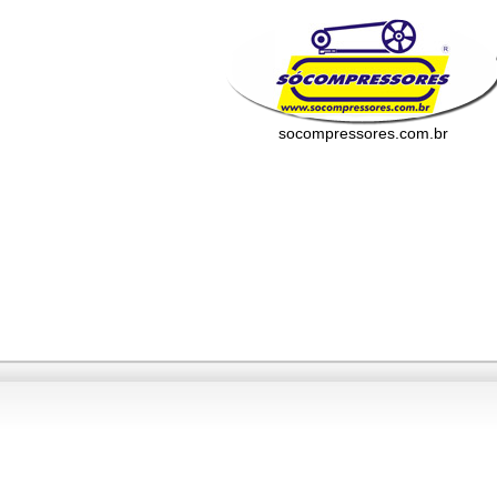
socompressores.com.br