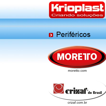
moretto.com
crizaf.com.br