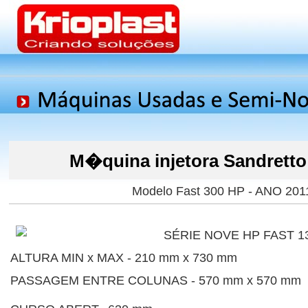
M�quina injetora Sandretto
Modelo Fast 300 HP - ANO 201
SÉRIE NOVE HP FAST 13
ALTURA MIN x MAX - 210 mm x 730 mm
PASSAGEM ENTRE COLUNAS - 570 mm x 570 mm