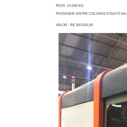
PESO 10.000 KG
PASSAGEM ENTRE COLUNAS 570x570 mm
VALOR - R$ 260.000,00