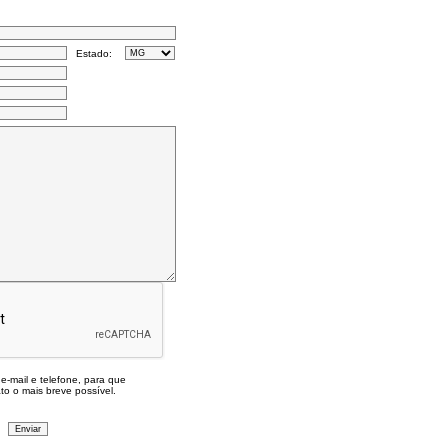
Estado:
e-mail e telefone, para que
o o mais breve possível.